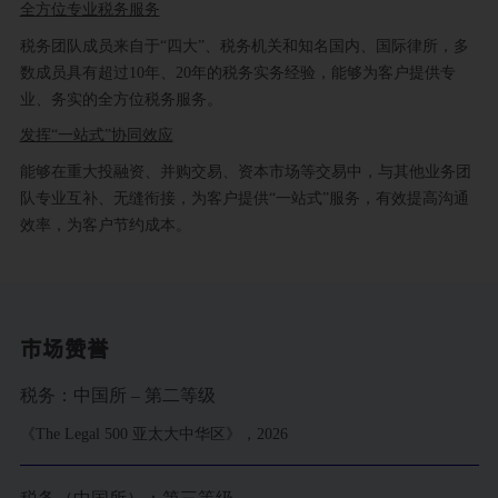
全方位专业税务服务
税务团队成员来自于“四大”、税务机关和知名国内、国际律所，多
数成员具有超过10年、20年的税务实务经验，能够为客户提供专
业、务实的全方位税务服务。
发挥“一站式”协同效应
能够在重大投融资、并购交易、资本市场等交易中，与其他业务团
队专业互补、无缝衔接，为客户提供“一站式”服务，有效提高沟通
效率，为客户节约成本。
市场赞誉
税务：中国所 – 第二等级
《The Legal 500 亚太大中华区》，2026