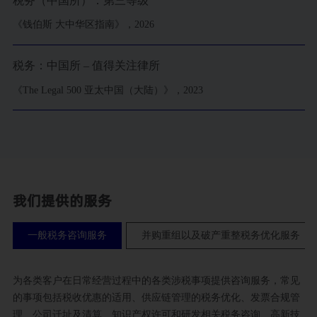
税务（中国所）：第三等级
《钱伯斯 大中华区指南》，2026
税务：中国所 – 值得关注律所
《The Legal 500 亚太中国（大陆）》，2023
我们提供的服务
一般税务咨询服务
并购重组以及破产重整税务优化服务
为各类客户在日常经营过程中的各类涉税事项提供咨询服务，常见
的事项包括税收优惠的适用、供应链管理的税务优化、发票合规管
理、公司迁址及清算、知识产权许可和研发相关税务咨询、高新技