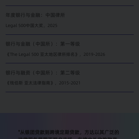
年度银行与金融：中国律所
Legal 500中国大奖，2025
银行与金融（中国所）：第一等级
《The Legal 500 亚太地区律所排名》，2019-2026
银行与融资（中国所）：第二等级
《钱伯斯 亚太法律指南》，2015-2021
"从银团贷款到跨境定期贷款，方达以其广泛的