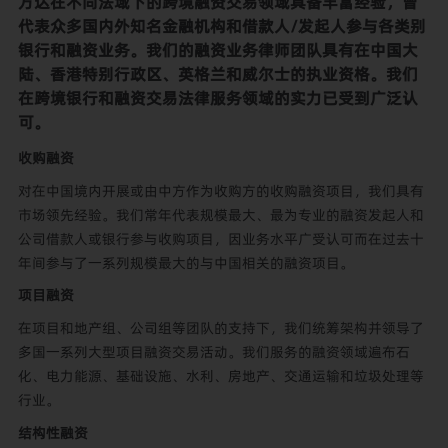
方达在不同法域下的跨境融资交易领域具备丰富经验，曾
代表众多国内外知名金融机构和借款人/发起人参与各类别
银行和融资业务。我们的融资业务律师团队具有在中国大
陆、香港特别行政区、英格兰和威尔士的执业资格。我们
在跨境银行和融资交易法律服务领域的实力已受到广泛认
可。
收购融资
对在中国境内开展或由中方作为收购方的收购融资项目，我们具有
市场领先经验。我们常年代表规模最大、最为专业的融资发起人和
公司借款人或银行参与收购项目，因业务水平广受认可而在过去十
年间参与了一系列规模最大的与中国相关的融资项目。
项目融资
在项目和地产组、公司组等团队的支持下，我们统筹架构并领导了
多国一系列大型项目融资交易活动。我们服务的融资领域遍布石
化、电力能源、基础设施、水利、房地产、交通运输和垃圾处理等
行业。
结构性融资