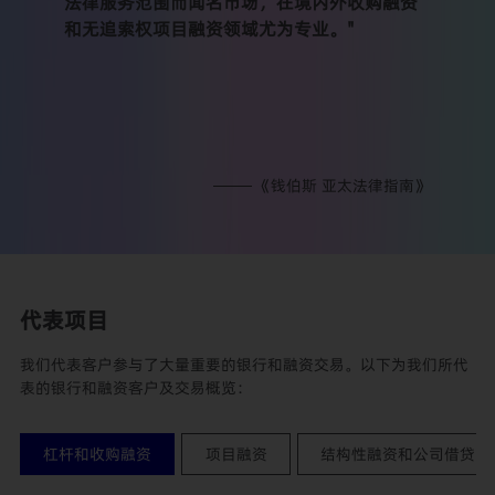
法律服务范围而闻名市场，在境内外收购融资
和无追索权项目融资领域尤为专业。"
《钱伯斯 亚太法律指南》
代表项目
我们代表客户参与了大量重要的银行和融资交易。以下为我们所代
表的银行和融资客户及交易概览：
杠杆和收购融资
项目融资
结构性融资和公司借贷