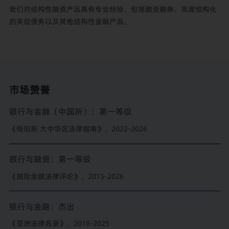
我们对结构性融资产品具有专业经验，包括融资融券、高度结构化
的夹层债务以及其他结构性金融产品。
市场赞誉
银行与金融（中国所）：第一等级
《钱伯斯 大中华区法律指南》，2022-2026
银行与融资：第一等级
《国际金融法律评论》，2015-2026
银行与金融：杰出
《亚洲法律名录》，2018-2025