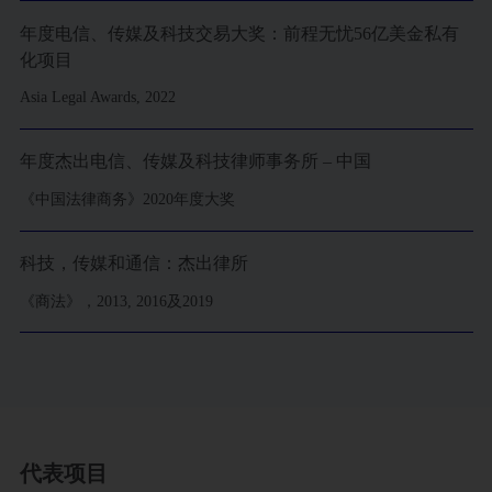
年度电信、传媒及科技交易大奖：前程无忧56亿美金私有
化项目
Asia Legal Awards, 2022
年度杰出电信、传媒及科技律师事务所 – 中国
《中国法律商务》2020年度大奖
科技，传媒和通信：杰出律所
《商法》，2013, 2016及2019
代表项目