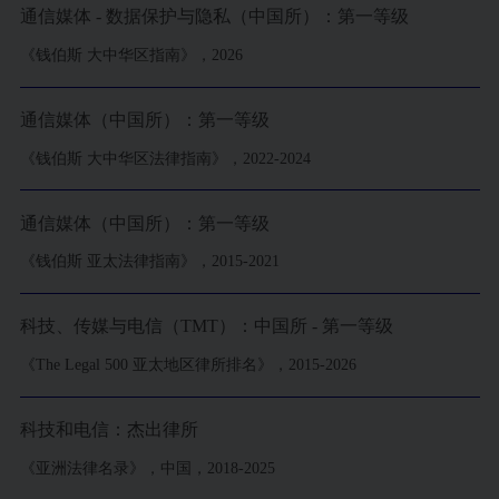
通信媒体 - 数据保护与隐私（中国所）：第一等级
《钱伯斯 大中华区指南》，2026
通信媒体（中国所）：第一等级
《钱伯斯 大中华区法律指南》，2022-2024
通信媒体（中国所）：第一等级
《钱伯斯 亚太法律指南》，2015-2021
科技、传媒与电信（TMT）：中国所 - 第一等级
《The Legal 500 亚太地区律所排名》，2015-2026
科技和电信：杰出律所
《亚洲法律名录》，中国，2018-2025