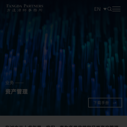
EN
中文
EN
日本語
业务
资产管理
下载手册