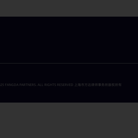
25 FANGDA PARTNERS. ALL RIGHTS RESERVED 上海市方达律师事务所版权所有