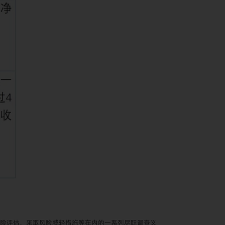
险评估、采取风险减轻措施等在内的一系列尽职调查义