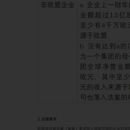
2. 合规要求
欧盟供应链法案（草案）要求落入规制范围的企业对其