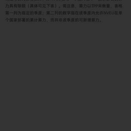
力具有限额（具体可见下表）。需注意，算力以TPP来衡量，表格
第一列为指定的季度；第二列的数字指在该季度内允许NVEU在单
个国家部署的累计算力，而并非该季度的可新增算力。