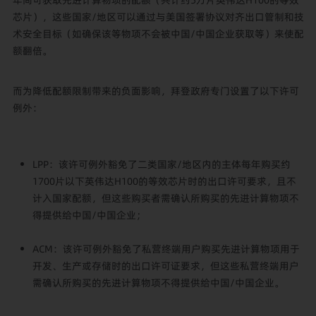
芯片），这些国家/地区可以通过与美国签署协议对齐出口管制和技
术安全目标（如确保该等物项不会被中国/中国企业获取等）来使配
额翻倍。
而为降低配额限制带来的负面影响，拜登政府专门设置了以下许可
例外：
LPP：该许可例外豁免了二类国家/地区内的主体每年购买约
1700片以下英伟达H100的等效芯片时的出口许可要求，且不
计入国家配额，但这些购买者需确认所购买的先进计算物项不
得提供给中国/中国企业；
ACM：该许可例外豁免了私营终端用户购买先进计算物项用于
开发、生产或存储时的出口许可证要求，但这些私营终端用户
需确认所购买的先进计算物项不得提供给中国/中国企业。