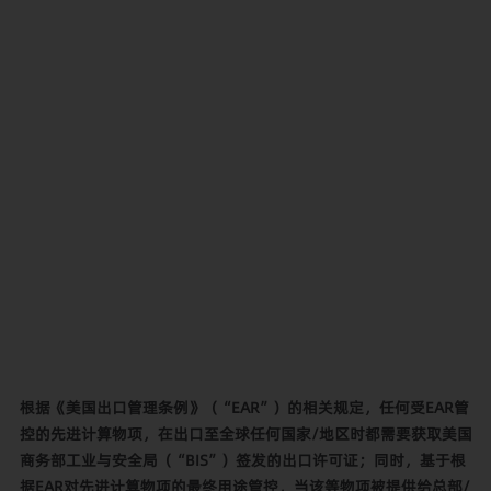
根据《美国出口管理条例》（“EAR”）的相关规定，任何受EAR管
控的先进计算物项，在出口至全球任何国家/地区时都需要获取美国
商务部工业与安全局（“BIS”）签发的出口许可证；同时，基于根
据EAR对先进计算物项的最终用途管控，当该等物项被提供给总部/