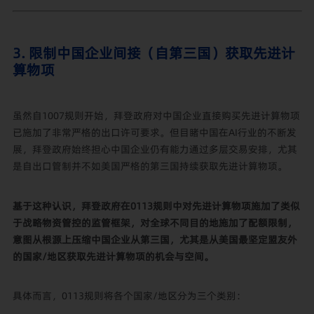
3. 限制中国企业间接（自第三国）获取先进计
算物项
虽然自1007规则开始，拜登政府对中国企业直接购买先进计算物项
已施加了非常严格的出口许可要求。但目睹中国在AI行业的不断发
展，拜登政府始终担心中国企业仍有能力通过多层交易安排，尤其
是自出口管制并不如美国严格的第三国持续获取先进计算物项。
基于这种认识，拜登政府在0113规则中对先进计算物项施加了类似
于战略物资管控的监管框架，对全球不同目的地施加了配额限制，
意图从根源上压缩中国企业从第三国，尤其是从美国最坚定盟友外
的国家/地区获取先进计算物项的机会与空间。
具体而言，0113规则将各个国家/地区分为三个类别：