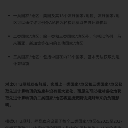
一类国家/地区：美国及其18个友好国家/地区，友好国家/地
区可以通过许可例外AIA较为轻松地获取先进计算物项
二类国家/地区：除一类和三类国家/地区外，包括以色列、马
来西亚、新加坡等在内的其他国家/地区
三类国家/地区：包括中国在内23个国家，基本无法获取先进
计算物项
对比0113规则发布前后，实质上一类国家/地区和三类国家/地区获
取先进计算物项的难度并没有巨大变化，而原先可以相对轻松地获
取先进计算物项的二类国家/地区将直接受到该规则带来的负面影
响。
根据0113规则，拜登政府设置了每个二类国家/地区在2025至2027
年间可获取先进计算物项的配额（共计约5万片英伟达H100的等效