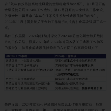
求“筑牢有效防控系统性风险的金融稳定保障体系”。自1月召开的
金融监管总局2024年工作会议，至12月召开的中央经济工作会议，
各级会议一再重申“牢牢守住不发生系统性金融风险的底线”。
2024年11月《国务院关于金融工作情况的报告》也再次强调了这一
点。
具体工作层面，2024年延续并深化了2023年防范化解金融风险隐
患的工作思路。根据2023年和2024年《国务院关于金融工作情况
的报告》，防范化解金融风险隐患的六方面工作事项分别如下：
整体而言，2024年防范化解金融风险隐患工作更为重防范、抓重
点、重成效。具体而言，
第一
，更加全面地搭建金融风险防范、化