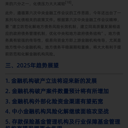
[18]
来的六分之一，化债压力大大减轻
。
此外，遵循第六次中央金融工作会议的工作思路，今年还出台了一
系列与化债相关的政策文件。根据第六次中央金融工作会议精神，
要“建立防范化解地方债务风险长效机制，建立同高质量发展相适
应的政府债务管理机制，优化中央和地方政府债务结构”。地方债
务具有较强的传导性，极易向资金方即上游金融机构传导，尤其是
地方性中小金融机构。地方债务平稳展期和置换，将大大有利于提
前防范和化解金融机构风险。
三、2025年趋势展望
1. 金融机构破产立法将迎来新的发展
2. 金融机构破产案件数量预计将有所增加
3. 金融机构外部化险资金渠道有望拓宽
4. 中小金融机构风险化解继续面临攻坚战
5. 存款保险基金管理机构及行业保障基金管理