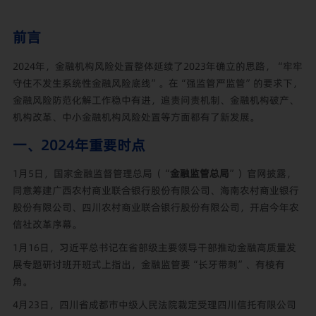
前言
2024年，金融机构风险处置整体延续了2023年确立的思路，“牢牢
守住不发生系统性金融风险底线”。在“强监管严监管”的要求下，
金融风险防范化解工作稳中有进，追责问责机制、金融机构破产、
机构改革、中小金融机构风险处置等方面都有了新发展。
一、2024年重要时点
1月5日，国家金融监督管理总局（“
金融监管总局
”）官网披露，
同意筹建广西农村商业联合银行股份有限公司、海南农村商业银行
股份有限公司、四川农村商业联合银行股份有限公司，开启今年农
信社改革序幕。
1月16日，习近平总书记在省部级主要领导干部推动金融高质量发
展专题研讨班开班式上指出，金融监管要“长牙带刺”、有棱有
角。
4月23日，四川省成都市中级人民法院裁定受理四川信托有限公司