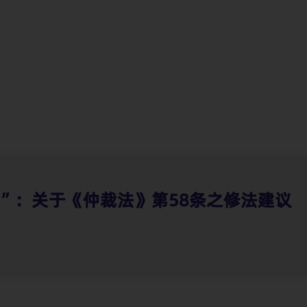
”：关于《仲裁法》第58条之修法建议