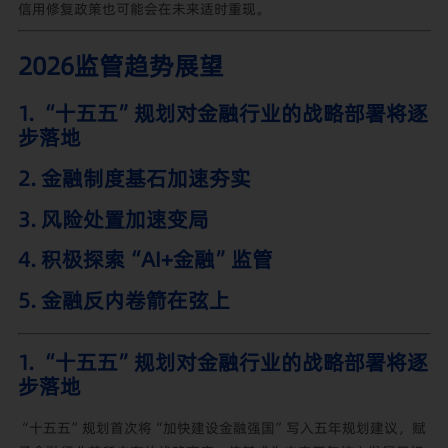
信用修复政策也可能会在未来适时重现。
2026监管趋势展望
1. “十五五”规划对金融行业的战略部署将逐
步落地
2. 金融制度基石加速夯实
3. 风险处置加速变局
4. 积极探索“AI+金融”监管
5. 金融反内卷箭在弦上
1. “十五五”规划对金融行业的战略部署将逐
步落地
“十五五”规划首次将“加快建设金融强国”写入五年规划建议，赋