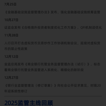
7月25日
《金融基础设施监督管理办法》发布，强化金融基础设施统筹监管
10月27日
证监会发布《合格境外投资者制度优化工作方案》，QFI机制迎优化
11月28日
人行召开打击虚拟货币交易炒作工作协调机制会议，延续对虚拟货
币的禁止性政策
12月12日
金监总局发布《商业银行托管业务监督管理办法（试行）》，标志
着商业银行托管业务监管进入系统化、精细化的新阶段
12月27日
《银行业监督管理法（修订草案）》向社会公开征求意见，时隔20
年迎系统性修订
2025监管主线回顾