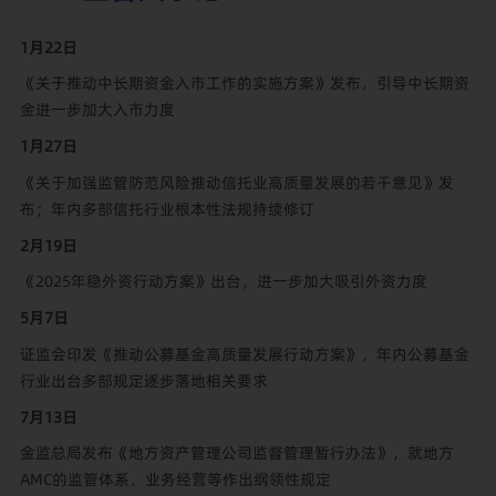
1月22日
《关于推动中长期资金入市工作的实施方案》发布，引导中长期资
金进一步加大入市力度
1月27日
《关于加强监管防范风险推动信托业高质量发展的若干意见》发
布；年内多部信托行业根本性法规持续修订
2月19日
《2025年稳外资行动方案》出台，进一步加大吸引外资力度
5月7日
证监会印发《推动公募基金高质量发展行动方案》，年内公募基金
行业出台多部规定逐步落地相关要求
7月13日
金监总局发布《地方资产管理公司监督管理暂行办法》，就地方
AMC的监管体系、业务经营等作出纲领性规定