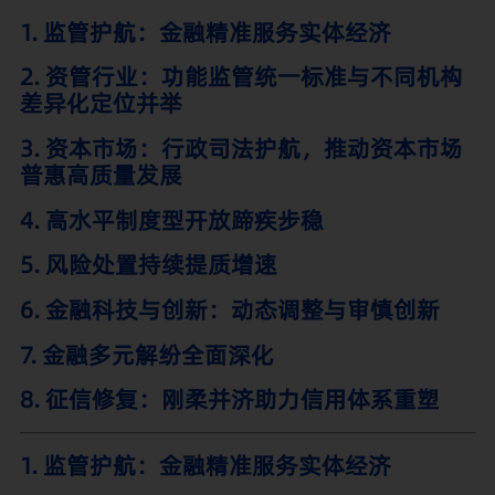
1. 监管护航：金融精准服务实体经济
2. 资管行业：功能监管统一标准与不同机构
差异化定位并举
3. 资本市场：行政司法护航，推动资本市场
普惠高质量发展
4. 高水平制度型开放蹄疾步稳
5. 风险处置持续提质增速
6. 金融科技与创新：动态调整与审慎创新
7. 金融多元解纷全面深化
8. 征信修复：刚柔并济助力信用体系重塑
1. 监管护航：金融精准服务实体经济