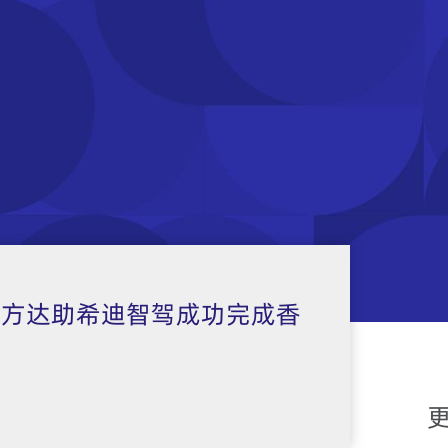
—方达助希迪智驾成功完成香