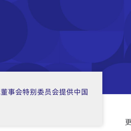
氪董事会特别委员会提供中国