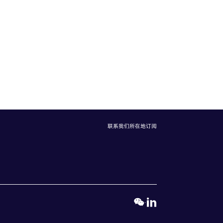
联系我们
所在地
订阅
·