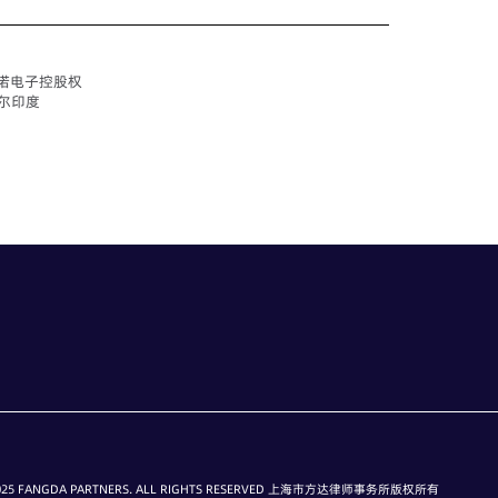
嘉诺电子控股权
尔印度
25 FANGDA PARTNERS. ALL RIGHTS RESERVED 上海市方达律师事务所版权所有