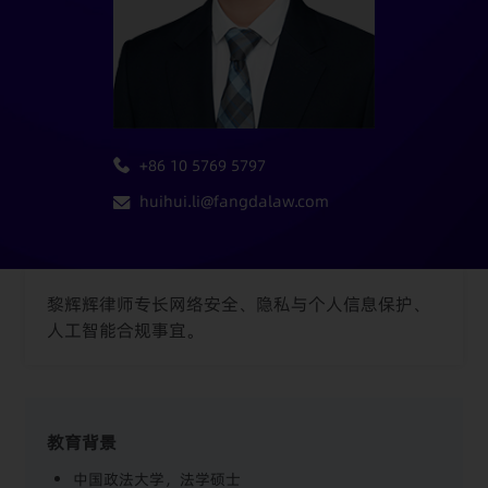
+86 10 5769 5797
huihui.li@fangdalaw.com
黎辉辉律师专长网络安全、隐私与个人信息保护、
人工智能合规事宜。
教育背景
中国政法大学，法学硕士