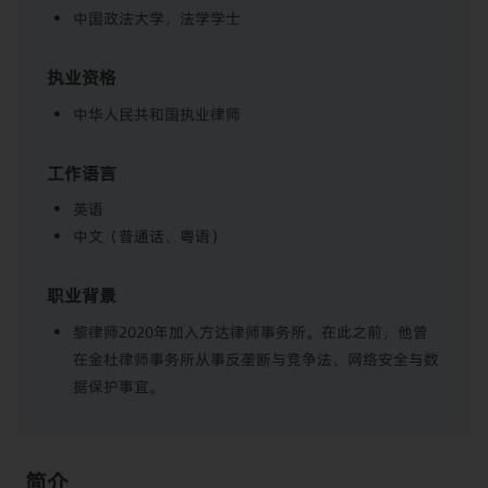
中国政法大学，法学学士
执业资格
中华人民共和国执业律师
工作语言
英语
中文（普通话、粤语）
职业背景
黎律师2020年加入方达律师事务所。在此之前，他曾
在金杜律师事务所从事反垄断与竞争法、网络安全与数
据保护事宜。
简介