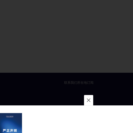
联系我们
所在地
订阅
·