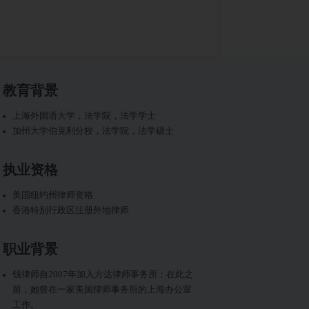
教育背景
上海外国语大学，法学院，法学学士
加州大学伯克利分校，法学院，法学硕士
执业资格
美国纽约州律师资格
香港特别行政区注册外地律师
职业背景
钱律师自2007年加入方达律师事务所；在此之
前，她曾在一家美国律师事务所的上海办公室
工作。