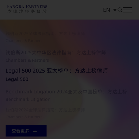
Legal 500
EN
Benchmark Litigation 2025亚太及中国榜单：方达上榜律师
中文
Benchmark Litigation
EN
钱伯斯2025全球法律指南：方达上榜律师
Chambers & Partners
日本語
钱伯斯2025大中华区法律指南：方达上榜律师
Chambers & Partners
Legal 500 2025 亚太榜单：方达上榜律师
Legal 500
Benchmark Litigation 2024亚太及中国榜单：方达上榜律师
Benchmark Litigation
钱伯斯2024全球法律指南：方达上榜律师
Chambers & Partners
钱伯斯2024大中华区法律指南：方达上榜律师
查看更多
Chambers & Partners