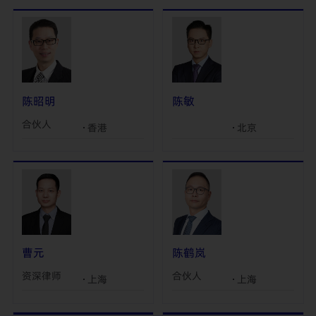
陈昭明
陈敏
合伙人
香港
北京
曹元
陈鹤岚
资深律师
合伙人
上海
上海