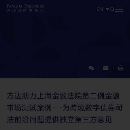
EN
中文
EN
日本語
方达助力上海金融法院第二例金融
市场测试案例——为跨境数字债券司
法前沿问题提供独立第三方意见