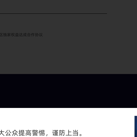
区独家权益达成合作协议
大公众提高警惕，谨防上当。